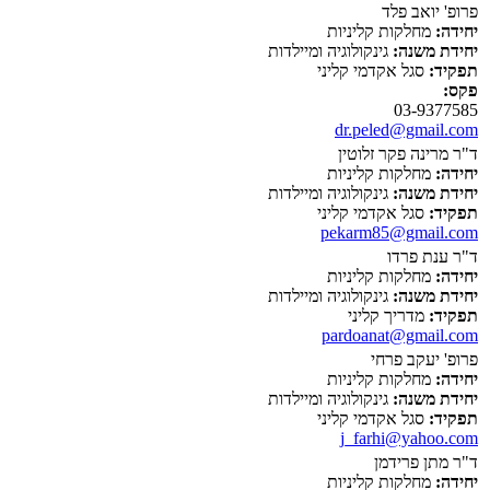
פרופ' יואב פלד
יחידה:
מחלקות קליניות
יחידת משנה:
גינקולוגיה ומיילדות
תפקיד:
סגל אקדמי קליני
פקס:
03-9377585
dr.peled@gmail.com
ד"ר מרינה פקר זלוטין
יחידה:
מחלקות קליניות
יחידת משנה:
גינקולוגיה ומיילדות
תפקיד:
סגל אקדמי קליני
pekarm85@gmail.com
ד"ר ענת פרדו
יחידה:
מחלקות קליניות
יחידת משנה:
גינקולוגיה ומיילדות
תפקיד:
מדריך קליני
pardoanat@gmail.com
פרופ' יעקב פרחי
יחידה:
מחלקות קליניות
יחידת משנה:
גינקולוגיה ומיילדות
תפקיד:
סגל אקדמי קליני
j_farhi@yahoo.com
ד"ר מתן פרידמן
יחידה:
מחלקות קליניות