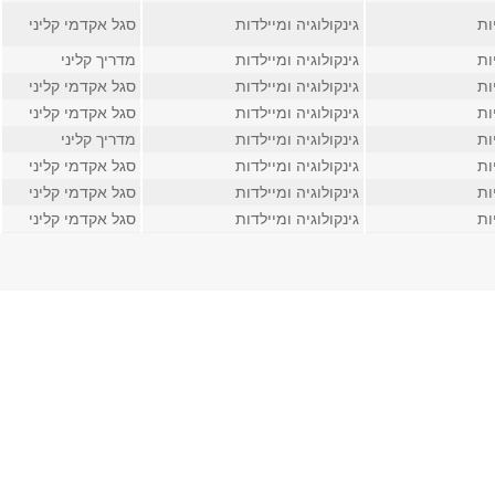
ות
גינקולוגיה ומיילדות
סגל אקדמי קליני
ות
גינקולוגיה ומיילדות
מדריך קליני
ות
גינקולוגיה ומיילדות
סגל אקדמי קליני
ות
גינקולוגיה ומיילדות
סגל אקדמי קליני
ות
גינקולוגיה ומיילדות
מדריך קליני
ות
גינקולוגיה ומיילדות
סגל אקדמי קליני
ות
גינקולוגיה ומיילדות
סגל אקדמי קליני
ות
גינקולוגיה ומיילדות
סגל אקדמי קליני