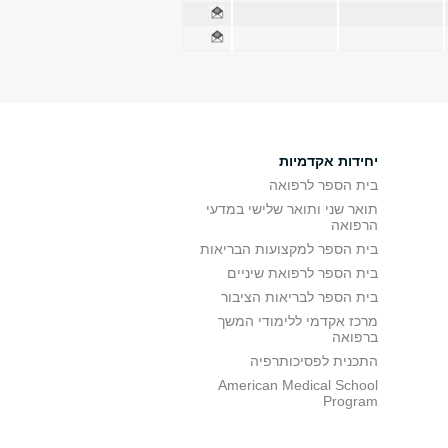
יחידות אקדמיות
בית הספר לרפואה
תואר שני ותואר שלישי במדעי
הרפואה
בית הספר למקצועות הבריאות
בית הספר לרפואת שיניים
בית הספר לבריאות הציבור
מרכז אקדמי ללימודי המשך
ברפואה
התכנית לפסיכותרפיה
American Medical School
Program