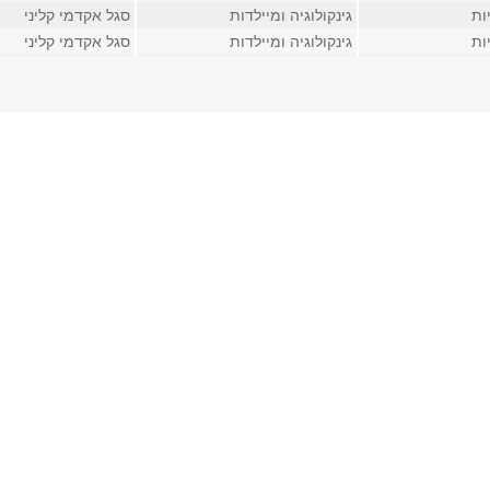
ות
גינקולוגיה ומיילדות
סגל אקדמי קליני
ות
גינקולוגיה ומיילדות
סגל אקדמי קליני