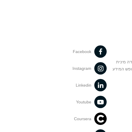
Facebook
דה מינית
Instagram
ופש המידע
Linkedin
Youtube
Coursera