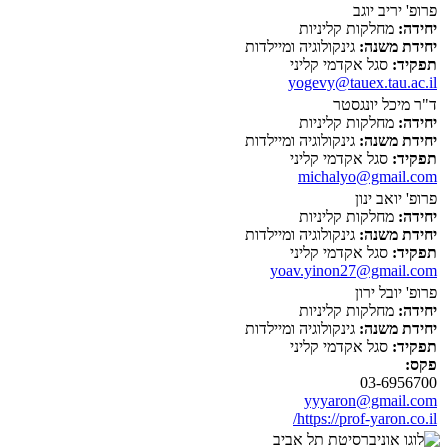
פרופ' יריב יוגב
יחידה:
מחלקות קליניות
יחידת משנה:
גינקולוגיה ומיילדות
תפקיד:
סגל אקדמי קליני
yogevy@tauex.tau.ac.il
ד"ר מיכל יונגסטר
יחידה:
מחלקות קליניות
יחידת משנה:
גינקולוגיה ומיילדות
תפקיד:
סגל אקדמי קליני
michalyo@gmail.com
פרופ' יואב ינון
יחידה:
מחלקות קליניות
יחידת משנה:
גינקולוגיה ומיילדות
תפקיד:
סגל אקדמי קליני
yoav.yinon27@gmail.com
פרופ' יובל ירון
יחידה:
מחלקות קליניות
יחידת משנה:
גינקולוגיה ומיילדות
תפקיד:
סגל אקדמי קליני
פקס:
03-6956700
yyyaron@gmail.com
https://prof-yaron.co.il/