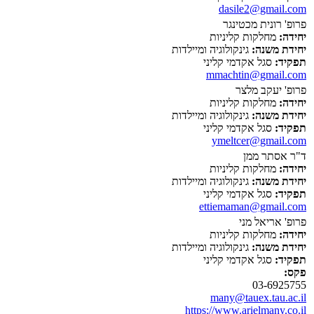
dasile2@gmail.com
פרופ' רונית מכטינגר
יחידה:
מחלקות קליניות
יחידת משנה:
גינקולוגיה ומיילדות
תפקיד:
סגל אקדמי קליני
mmachtin@gmail.com
פרופ' יעקב מלצר
יחידה:
מחלקות קליניות
יחידת משנה:
גינקולוגיה ומיילדות
תפקיד:
סגל אקדמי קליני
ymeltcer@gmail.com
ד"ר אסתר ממן
יחידה:
מחלקות קליניות
יחידת משנה:
גינקולוגיה ומיילדות
תפקיד:
סגל אקדמי קליני
ettiemaman@gmail.com
פרופ' אריאל מני
יחידה:
מחלקות קליניות
יחידת משנה:
גינקולוגיה ומיילדות
תפקיד:
סגל אקדמי קליני
פקס:
03-6925755
many@tauex.tau.ac.il
https://www.arielmany.co.il