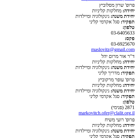
פרופ' שרון מסלוביץ
יחידה:
מחלקות קליניות
יחידת משנה:
גינקולוגיה ומיילדות
תפקיד:
סגל אקדמי קליני
טלפון:
03-6405633
פקס:
03-6925670
maslovitz@gmail.com
ד"ר אור מרום יהל
יחידה:
מחלקות קליניות
יחידת משנה:
גינקולוגיה ומיילדות
תפקיד:
מדריך קליני
פרופ' עופר מרקוביץ
יחידה:
מחלקות קליניות
יחידת משנה:
גינקולוגיה ומיילדות
תפקיד:
סגל אקדמי קליני
טלפון:
2871 (פנימי)
markovitch.ofer@clalit.org.il
פרופ' רועי משיח
יחידה:
מחלקות קליניות
יחידת משנה:
גינקולוגיה ומיילדות
תפקיד:
סגל אקדמי קליני