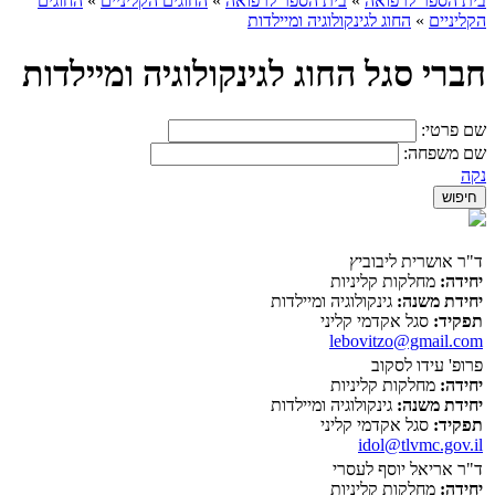
בית הספר לרפואה
»
בית הספר לרפואה
»
החוגים הקליניים
»
החוגים
הקליניים
»
החוג לגינקולוגיה ומיילדות
חברי סגל החוג לגינקולוגיה ומיילדות
שם פרטי:
שם משפחה:
נקה
ד"ר אושרית ליבוביץ
יחידה:
מחלקות קליניות
יחידת משנה:
גינקולוגיה ומיילדות
תפקיד:
סגל אקדמי קליני
lebovitzo@gmail.com
פרופ' עידו לסקוב
יחידה:
מחלקות קליניות
יחידת משנה:
גינקולוגיה ומיילדות
תפקיד:
סגל אקדמי קליני
idol@tlvmc.gov.il
ד"ר אריאל יוסף לעסרי
יחידה:
מחלקות קליניות