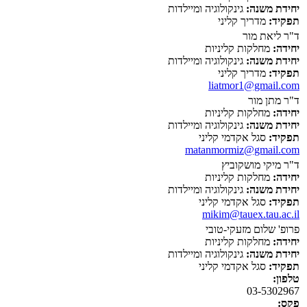
יחידת משנה:
גינקולוגיה ומיילדות
תפקיד:
מדריך קליני
ד"ר ליאת מור
יחידה:
מחלקות קליניות
יחידת משנה:
גינקולוגיה ומיילדות
תפקיד:
מדריך קליני
liatmor1@gmail.com
ד"ר מתן מור
יחידה:
מחלקות קליניות
יחידת משנה:
גינקולוגיה ומיילדות
תפקיד:
סגל אקדמי קליני
matanmormiz@gmail.com
ד"ר מיקי מושקוביץ
יחידה:
מחלקות קליניות
יחידת משנה:
גינקולוגיה ומיילדות
תפקיד:
סגל אקדמי קליני
mikim@tauex.tau.ac.il
פרופ' שלום מזעקי-טובי
יחידה:
מחלקות קליניות
יחידת משנה:
גינקולוגיה ומיילדות
תפקיד:
סגל אקדמי קליני
טלפון:
03-5302967
פקס: