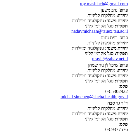
roy.mashiach@gmail.com
פרופ' נדב משען
יחידה:
מחלקות קליניות
יחידת משנה:
גינקולוגיה ומיילדות
תפקיד:
סגל אקדמי קליני
nadavmichaan@tauex.tau.ac.il
פרופ' רוית נחום
יחידה:
מחלקות קליניות
יחידת משנה:
גינקולוגיה ומיילדות
תפקיד:
סגל אקדמי קליני
nravit@zahav.net.il
פרופ' מיכל ז'ן ניר שמחן
יחידה:
מחלקות קליניות
יחידת משנה:
גינקולוגיה ומיילדות
תפקיד:
סגל אקדמי קליני
פקס:
03-5302922
michal.simchen@sheba.health.gov.il
ד"ר גד סבח
יחידה:
מחלקות קליניות
יחידת משנה:
גינקולוגיה ומיילדות
תפקיד:
סגל אקדמי קליני
פקס:
03-9377576