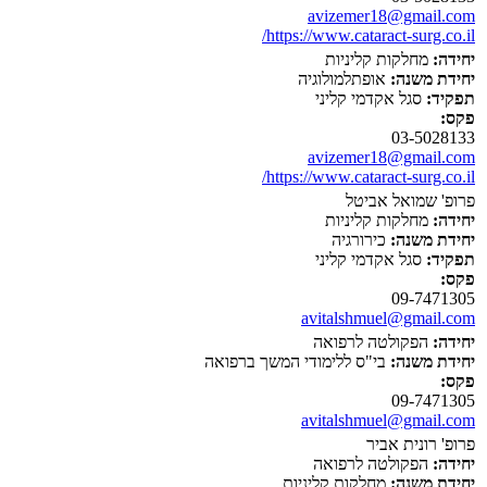
avizemer18@gmail.com
https://www.cataract-surg.co.il/
יחידה:
מחלקות קליניות
יחידת משנה:
אופתלמולוגיה
תפקיד:
סגל אקדמי קליני
פקס:
03-5028133
avizemer18@gmail.com
https://www.cataract-surg.co.il/
פרופ' שמואל אביטל
יחידה:
מחלקות קליניות
יחידת משנה:
כירורגיה
תפקיד:
סגל אקדמי קליני
פקס:
09-7471305
avitalshmuel@gmail.com
יחידה:
הפקולטה לרפואה
יחידת משנה:
בי"ס ללימודי המשך ברפואה
פקס:
09-7471305
avitalshmuel@gmail.com
פרופ' רונית אביר
יחידה:
הפקולטה לרפואה
יחידת משנה:
מחלקות קליניות