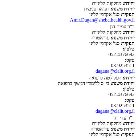
יחידה:
מחלקות קליניות
יחידת משנה:
רפואה פנימית
תפקיד:
סגל אקדמי קליני
Amir.Dagan@sheba.health.gov.il
ד"ר עמית דגן
יחידה:
מחלקות קליניות
יחידת משנה:
פדיאטריה
תפקיד:
סגל אקדמי קליני
טלפון:
052-4376692
פקס:
03-9253511
dagana@clalit.org.il
יחידה:
הפקולטה לרפואה
יחידת משנה:
בי"ס ללימודי המשך ברפואה
טלפון:
052-4376692
פקס:
03-9253511
dagana@clalit.org.il
ד"ר עדי דגן
יחידה:
מחלקות קליניות
יחידת משנה:
פדיאטריה
תפקיד:
סגל אקדמי קליני