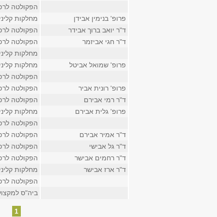
הפקולטה לרפ
פרופ' בנימין אבידן
מחלקות קליני
ד"ר יואב ברוך אבידר
הפקולטה לרפ
ד"ר חגי אביזמר
הפקולטה לרפ
מחלקות קליני
פרופ' שמואל אביטל
מחלקות קליני
הפקולטה לרפ
פרופ' רונית אביר
הפקולטה לרפ
ד"ר רמי אבירם
הפקולטה לרפ
פרופ' גלית אבירם
מחלקות קליני
הפקולטה לרפ
ד"ר אמיר אבירם
הפקולטה לרפ
ד"ר גל אבישי
הפקולטה לרפ
ד"ר רחמים אבישר
הפקולטה לרפ
ד"ר ארז אבישר
מחלקות קליני
הפקולטה לרפ
ביה"ס למקצוע
עמודים
1