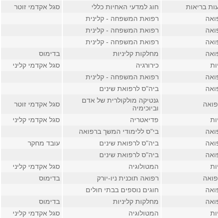
ות בריאות
חוג למדעי האחיות כללי
סגל אקדמי זוטר
ואה
רפואת המשפחה - קלינית
ואה
רפואת המשפחה - קלינית
ואה
רפואת המשפחה - קלינית
ואה
מחלקות קליניות
בדימוס
ות
כירורגיה
סגל אקדמי קליני
ואה
רפואת המשפחה - קלינית
ואה
ביה"ס לרפואת שינים
גנטיקה מולקולרית של אדם
פואה
סגל אקדמי זוטר
וביוכימיה
ות
פדיאטריה
סגל אקדמי קליני
ואה
בי"ס ללימודי המשך ברפואה
ואה
ביה"ס לרפואת שינים
עובד מחקר
ואה
ביה"ס לרפואת שינים
ות
המטולוגיה
סגל אקדמי קליני
פואה
רפואה תוכנית ניו-יורק
בדימוס
ואה
חוגים נוספים בבתי חולים
ואה
מחלקות קליניות
בדימוס
ות
המטולוגיה
סגל אקדמי קליני