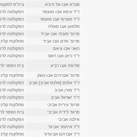
סברא אבו אל היג'א
ביה"ס למקצוע
ד"ר עיסא אבו מועמר
הפקולטה לרפ
ד"ר מערוף אבו מועמר
הפקולטה לרפ
סלמאן אבו סאלח
הפקולטה לרפ
פרופ' סובחי אבו עביד
הפקולטה לרפ
פרופ' אדם אבו עביד
מחלקות קליני
האני אבו ציאם
הפקולטה לרפ
ד"ר כיאן אבו ראס
הפקולטה לרפ
סלימה אבו רביע
בית הספר לר
פרופ' אברהים אבו-כשק
מחלקות קליני
ד"ר אלכס [אלכס אביב] אביב
הפקולטה לרפ
ד"ר מורן אביב
הפקולטה לרפ
ד"ר ישראל אביב
הפקולטה לרפ
פרופ' עירית אביבי
מחלקות קליני
פרופ' לידיה אביבי
בית הספר לר
אילנה אביבי
הפקולטה לרפ
ד"ר איתמר אביגד
הפקולטה לרפ
ד"ר אברהם אביגדור
מחלקות קליני