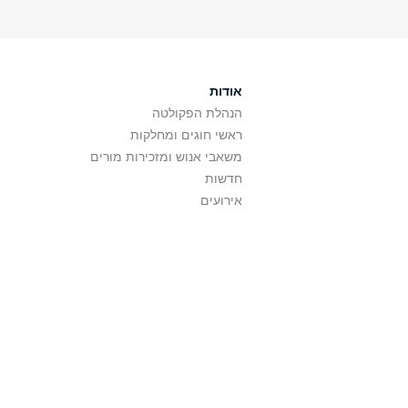
אודות
הנהלת הפקולטה
ראשי חוגים ומחלקות
משאבי אנוש ומזכירות מורים
חדשות
אירועים