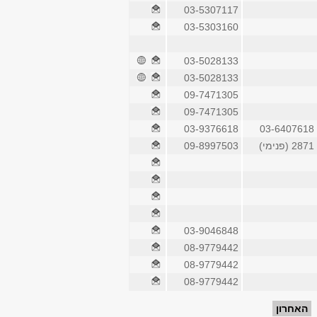
03-5307117
03-5303160
03-5028133
03-5028133
09-7471305
09-7471305
03-9376618
03-6407618
2871 (פנימי)
09-8997503
03-9046848
08-9779442
08-9779442
08-9779442
האחרון