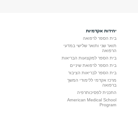
יחידות אקדמיות
בית הספר לרפואה
תואר שני ותואר שלישי במדעי
הרפואה
בית הספר למקצועות הבריאות
בית הספר לרפואת שיניים
בית הספר לבריאות הציבור
מרכז אקדמי ללימודי המשך
ברפואה
התכנית לפסיכותרפיה
American Medical School
Program