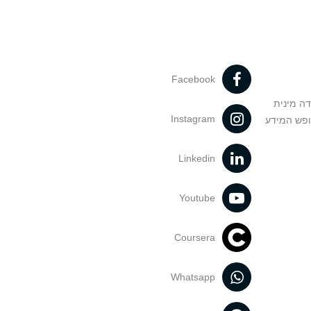
Facebook
דה מינית
Instagram
ופש המידע
Linkedin
Youtube
Coursera
Whatsapp