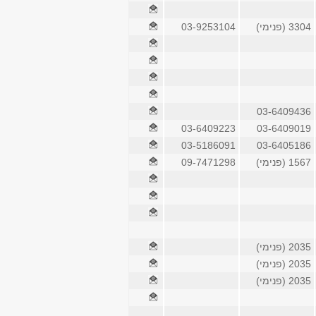
3304 (פנימי)
03-9253104
03-6409436
03-6409223
03-6409019
03-5186091
03-6405186
1567 (פנימי)
09-7471298
2035 (פנימי)
2035 (פנימי)
2035 (פנימי)