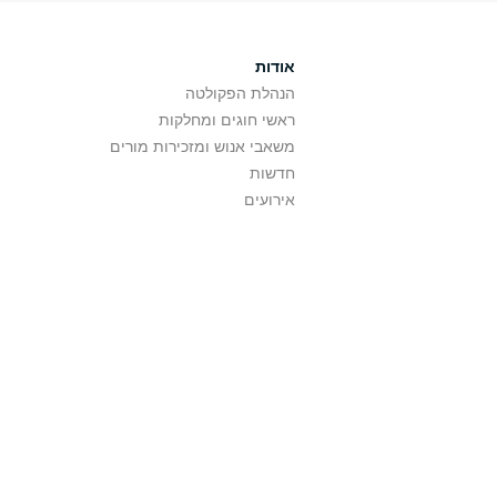
אודות
הנהלת הפקולטה
ראשי חוגים ומחלקות
משאבי אנוש ומזכירות מורים
חדשות
אירועים