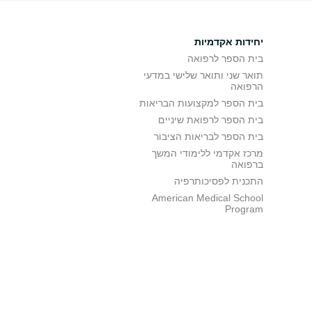
יחידות אקדמיות
בית הספר לרפואה
תואר שני ותואר שלישי במדעי
הרפואה
בית הספר למקצועות הבריאות
בית הספר לרפואת שיניים
בית הספר לבריאות הציבור
מרכז אקדמי ללימודי המשך
ברפואה
התכנית לפסיכותרפיה
American Medical School
Program