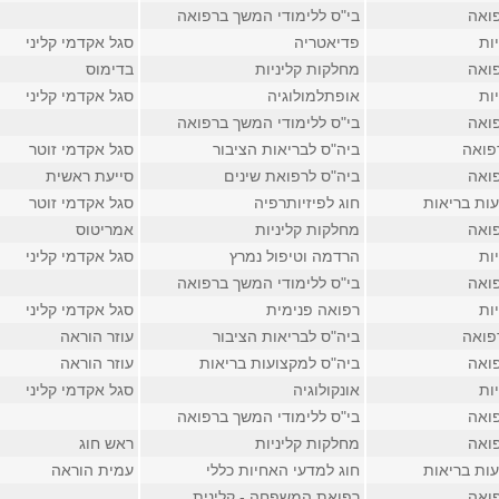
ואה
בי"ס ללימודי המשך ברפואה
ות
פדיאטריה
סגל אקדמי קליני
ואה
מחלקות קליניות
בדימוס
ות
אופתלמולוגיה
סגל אקדמי קליני
ואה
בי"ס ללימודי המשך ברפואה
פואה
ביה"ס לבריאות הציבור
סגל אקדמי זוטר
ואה
ביה"ס לרפואת שינים
סייעת ראשית
ות בריאות
חוג לפיזיותרפיה
סגל אקדמי זוטר
ואה
מחלקות קליניות
אמריטוס
ות
הרדמה וטיפול נמרץ
סגל אקדמי קליני
ואה
בי"ס ללימודי המשך ברפואה
ות
רפואה פנימית
סגל אקדמי קליני
פואה
ביה"ס לבריאות הציבור
עוזר הוראה
ואה
ביה"ס למקצועות בריאות
עוזר הוראה
ות
אונקולוגיה
סגל אקדמי קליני
ואה
בי"ס ללימודי המשך ברפואה
ואה
מחלקות קליניות
ראש חוג
ות בריאות
חוג למדעי האחיות כללי
עמית הוראה
ואה
רפואת המשפחה - קלינית