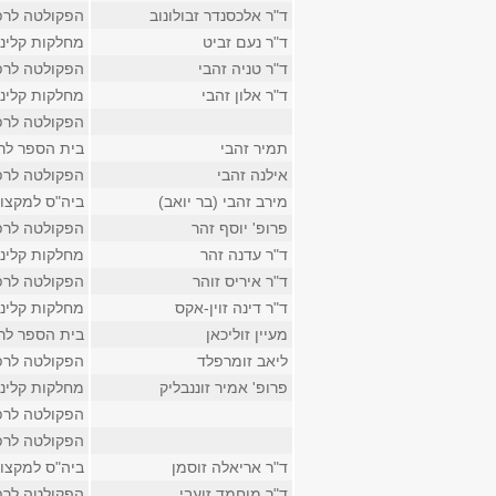
ד"ר אלכסנדר זבולונוב
הפקולטה לרפ
ד"ר נעם זביט
מחלקות קליני
ד"ר טניה זהבי
הפקולטה לרפ
ד"ר אלון זהבי
מחלקות קליני
הפקולטה לרפ
תמיר זהבי
בית הספר לר
אילנה זהבי
הפקולטה לרפ
מירב זהבי (בר יואב)
ביה"ס למקצוע
פרופ' יוסף זהר
הפקולטה לרפ
ד"ר עדנה זהר
מחלקות קליני
ד"ר איריס זוהר
הפקולטה לרפ
ד"ר דינה זוין-אקס
מחלקות קליני
מעיין זוליכאן
בית הספר לר
ליאב זומרפלד
הפקולטה לרפ
פרופ' אמיר זוננבליק
מחלקות קליני
הפקולטה לרפ
הפקולטה לרפ
ד"ר אריאלה זוסמן
ביה"ס למקצוע
ד"ר מוחמד זועבי
הפקולטה לרפ