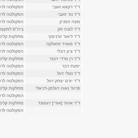
ד"ר דקאא זועבי
הפקולטה לרפ
ד"ר נור זועבי
הפקולטה לרפ
מונה זופניק
הפקולטה לרפ
ד"ר לובה זוק
ביה"ס למקצוע
ד"ר ליאור זורניצקי
מחלקות קליני
ד"ר מואיד זחאלקה
הפקולטה לרפ
ד"ר ציון זיבלי
הפקולטה לרפ
ד"ר רן פרדי זיבנר
מחלקות קליני
יפעת זיבר
הפקולטה לרפ
ד"ר נטלי זיגל
הפקולטה לרפ
ד"ר יורם יצחק זיגל
הפקולטה לרפ
פרופ' נאוה זיגלמן-דניאלי
מחלקות קליני
הפקולטה לרפ
ד"ר אהוד [אודי] זיגמונד
מחלקות קליני
הפקולטה לרפ
עמודים