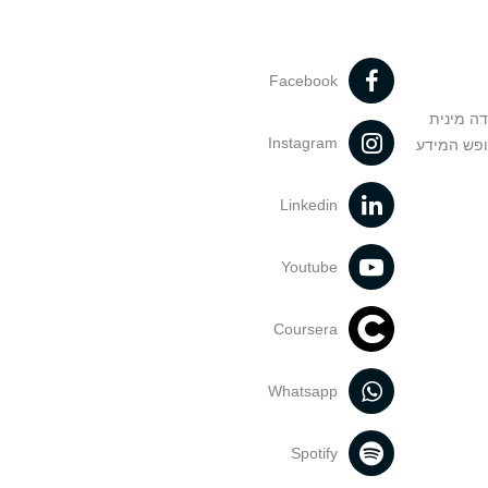
Facebook
דה מינית
Instagram
ופש המידע
Linkedin
Youtube
Coursera
Whatsapp
Spotify