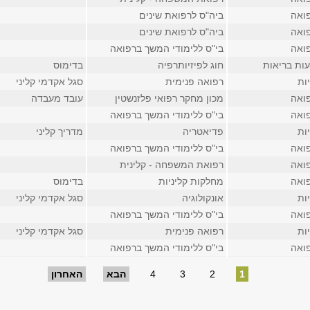
ואה
ביה"ס לרפואת שינים
ואה
ביה"ס לרפואת שינים
ואה
בי"ס ללימודי המשך ברפואה
ות בריאות
חוג לפיזיותרפיה
בדימוס
ות
רפואה פנימית
סגל אקדמי קליני
ואה
מכון מחקר רפואי פלזנשטין
עובד מעבדה
ואה
בי"ס ללימודי המשך ברפואה
ות
פדיאטריה
מדריך קליני
ואה
בי"ס ללימודי המשך ברפואה
ואה
רפואת המשפחה - קלינית
ואה
מחלקות קליניות
בדימוס
ות
אונקולוגיה
סגל אקדמי קליני
ואה
בי"ס ללימודי המשך ברפואה
ות
רפואה פנימית
סגל אקדמי קליני
ואה
בי"ס ללימודי המשך ברפואה
1
2
3
4
הבא
האחרון