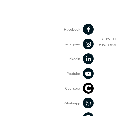
Facebook
דה מינית
Instagram
ופש המידע
Linkedin
Youtube
Coursera
Whatsapp