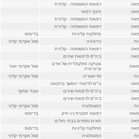
ואה
רפואת המשפחה - קלינית
ואה
חינוך רפואי
ואה
רפואת המשפחה - קלינית
ואה
רפואת המשפחה - קלינית
ואה
מחלקות קליניות
בדימוס
ות
כירורגיה
סגל אקדמי קליני
ואה
רפואת המשפחה - קלינית
ואה
ביה"ס לרפואת שינים
גנטיקה מולקולרית של אדם
פואה
סגל אקדמי זוטר
וביוכימיה
ות
פדיאטריה
סגל אקדמי קליני
ואה
בי"ס ללימודי המשך ברפואה
ואה
ביה"ס לרפואת שינים
עובד מחקר
ואה
ביה"ס לרפואת שינים
ות
המטולוגיה
סגל אקדמי קליני
פואה
רפואה תוכנית ניו-יורק
בדימוס
ואה
חוגים נוספים בבתי חולים
ואה
מחלקות קליניות
בדימוס
ות
המטולוגיה
סגל אקדמי קליני