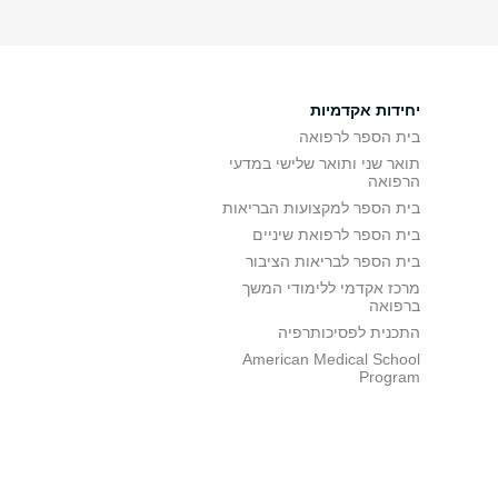
יחידות אקדמיות
בית הספר לרפואה
תואר שני ותואר שלישי במדעי
הרפואה
בית הספר למקצועות הבריאות
בית הספר לרפואת שיניים
בית הספר לבריאות הציבור
מרכז אקדמי ללימודי המשך
ברפואה
התכנית לפסיכותרפיה
American Medical School
Program