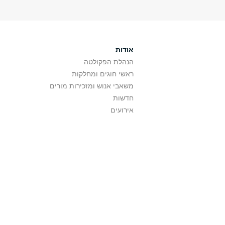
אודות
הנהלת הפקולטה
ראשי חוגים ומחלקות
משאבי אנוש ומזכירות מורים
חדשות
אירועים