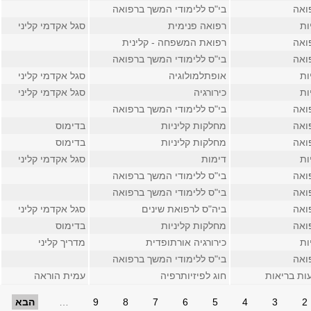
ואה
בי"ס ללימודי המשך ברפואה
ות
רפואה פנימית
סגל אקדמי קליני
ואה
רפואת המשפחה - קלינית
ואה
בי"ס ללימודי המשך ברפואה
ות
אופתלמולוגיה
סגל אקדמי קליני
ות
כירורגיה
סגל אקדמי קליני
ואה
בי"ס ללימודי המשך ברפואה
ואה
מחלקות קליניות
בדימוס
ואה
מחלקות קליניות
בדימוס
ות
דימות
סגל אקדמי קליני
ואה
בי"ס ללימודי המשך ברפואה
ואה
בי"ס ללימודי המשך ברפואה
ואה
ביה"ס לרפואת שינים
סגל אקדמי קליני
ואה
מחלקות קליניות
בדימוס
ות
כירורגיה אורתופדית
מדריך קליני
ואה
בי"ס ללימודי המשך ברפואה
ות בריאות
חוג לפיזיותרפיה
עמית הוראה
2
3
4
5
6
7
8
9
…
הבא