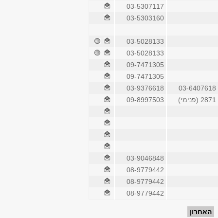
03-5307117
03-5303160
03-5028133
03-5028133
09-7471305
09-7471305
03-9376618
03-6407618
2871 (פנימי)
09-8997503
03-9046848
08-9779442
08-9779442
08-9779442
האחרון