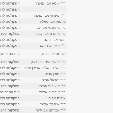
ד"ר עיסא אבו מועמר
הפקולטה לרפ
הפקולטה לרפ
ד"ר מערוף אבו מועמר
הפקולטה לרפ
סלמאן אבו סאלח
הפקולטה לרפ
פרופ' סובחי אבו עביד
הפקולטה לרפ
פרופ' אדם אבו עביד
מחלקות קליני
האני אבו ציאם
הפקולטה לרפ
ד"ר כיאן אבו ראס
הפקולטה לרפ
סלימה אבו רביע
בית הספר לר
פרופ' אברהים אבו-כשק
מחלקות קליני
ד"ר אלכס [אלכס אביב] אביב
הפקולטה לרפ
ד"ר מורן אביב
הפקולטה לרפ
ד"ר ישראל אביב
הפקולטה לרפ
פרופ' עירית אביבי
מחלקות קליני
פרופ' לידיה אביבי
בית הספר לר
אילנה אביבי
הפקולטה לרפ
ד"ר איתמר אביגד
הפקולטה לרפ
ד"ר אברהם אביגדור
מחלקות קליני