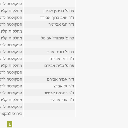
הפקולטה לרפ
פרופ' בנימין אבידן
מחלקות קליני
ד"ר יואב ברוך אבידר
הפקולטה לרפ
ד"ר חגי אביזמר
הפקולטה לרפ
מחלקות קליני
פרופ' שמואל אביטל
מחלקות קליני
הפקולטה לרפ
פרופ' רונית אביר
הפקולטה לרפ
ד"ר רמי אבירם
הפקולטה לרפ
פרופ' גלית אבירם
מחלקות קליני
הפקולטה לרפ
ד"ר אמיר אבירם
הפקולטה לרפ
ד"ר גל אבישי
הפקולטה לרפ
ד"ר רחמים אבישר
הפקולטה לרפ
ד"ר ארז אבישר
מחלקות קליני
הפקולטה לרפ
ביה"ס למקצוע
עמודים
1