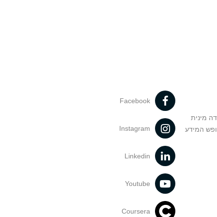
Facebook
דה מינית
Instagram
ופש המידע
Linkedin
Youtube
Coursera