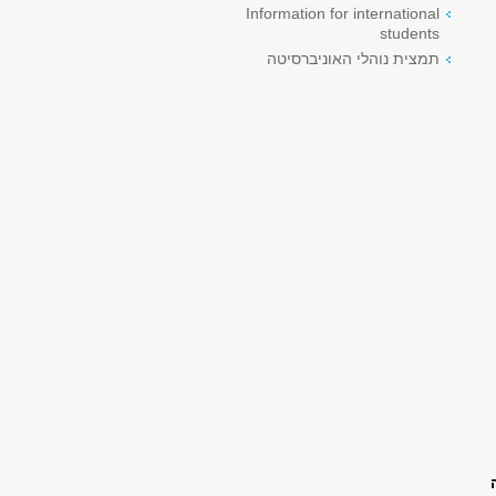
Information for international
students
תמצית נוהלי האוניברסיטה