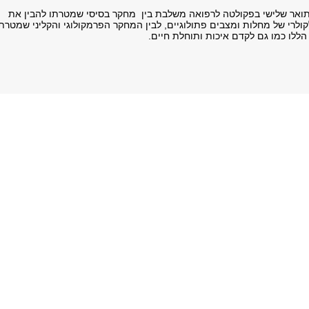
ואר שלישי בפקולטה לרפואה משלבת בין מחקר בסיסי שמטרתו להבין את
ולרי של מחלות ומצבים פתולוגיים, לבין המחקר הפרמקולוגי והקליני שמטרת
הללו כמו גם לקדם איכות ותוחלת חיים.