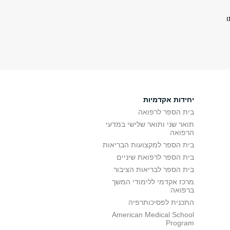
ו
יחידות אקדמיות
בית הספר לרפואה
תואר שני ותואר שלישי במדעי
הרפואה
בית הספר למקצועות הבריאות
בית הספר לרפואת שיניים
בית הספר לבריאות הציבור
מרכז אקדמי ללימודי המשך
ברפואה
התכנית לפסיכותרפיה
American Medical School
Program