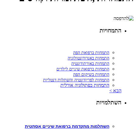
התמחויות
התמחות ברפואת הפה
התמחות באנדודונטולוגיה
התמחות באורתודונטיה
התמחות ברפואת שיניים לילדים
התמחות בשיקום הפה
התמחות לפריודונטיה והשתלות דנטליות
התמחות בפתולוגיה אורלית
הבא >
השתלמויות
השתלמות מתקדמת ברפואת שיניים אסתטית