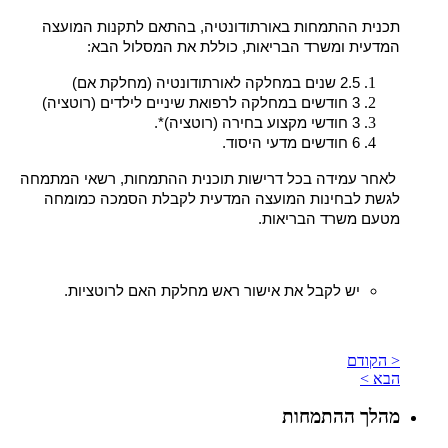
תכנית ההתמחות באורתודונטיה, בהתאם לתקנות המועצה
המדעית ומשרד הבריאות, כוללת את המסלול הבא:
2.5 שנים במחלקה לאורתודונטיה (מחלקת אם)
3 חודשים במחלקה לרפואת שיניים לילדים (רוטציה)
3 חודשי מקצוע בחירה (רוטציה)*.
6 חודשים מדעי היסוד.
לאחר עמידה בכל דרישות תוכנית ההתמחות, רשאי המתמחה
לגשת לבחינות המועצה המדעית לקבלת הסמכה כמומחה
מטעם משרד הבריאות.
יש לקבל את אישור ראש מחלקת האם לרוטציות.
< הקודם
הבא >
מהלך ההתמחות