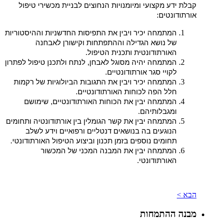
קבלת ידע מקצועי ומיומנויות הנחוצים לבניית מכשירי טיפול
אורתודונטים:
המתמחה יכיר ויבין את התפיסות החדשניות וההיסטוריות
של נושא הגדילה וההתפתחות וקישורן לאבחנה
האורתודונטית ותכנית הטיפול.
המתמחה יהיה מסוגל לאבחן, לנתח ולתכנן טיפול לפתרון
לקויי סגר אורתודונטיים.
המתמחה יכיר ויבין את התגובות הביולוגיות של רקמות
חלל הפה לכוחות האורתודונטיים.
המתמחה יבין את הכוחות האורתודונטיים, שימושם
ומגבלותיהם.
המתמחה יבין את קשר הגומלין בין אורתודונטיה ותחומים
הנוגעים בה בנושאים דנטליים ורפואיים וידע לשלב
תחומים נוספים בזמן תכנון וביצוע הטיפול האורתודונטי.
המתמחה יבין את המבנה המכני של המכשור
האורתודונטי.
הבא >
מבנה ההתמחות