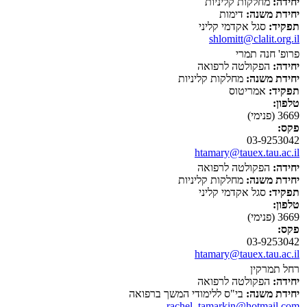
יחידה:
מחלקות קליניות
יחידת משנה:
דימות
תפקיד:
סגל אקדמי קליני
shlomitt@clalit.org.il
פרופ' חנה תמרי
יחידה:
הפקולטה לרפואה
יחידת משנה:
מחלקות קליניות
תפקיד:
אמריטוס
טלפון:
3669 (פנימי)
פקס:
03-9253042
htamary@tauex.tau.ac.il
יחידה:
הפקולטה לרפואה
יחידת משנה:
מחלקות קליניות
תפקיד:
סגל אקדמי קליני
טלפון:
3669 (פנימי)
פקס:
03-9253042
htamary@tauex.tau.ac.il
רחל תמרקין
יחידה:
הפקולטה לרפואה
יחידת משנה:
בי"ס ללימודי המשך ברפואה
rachel_tamarkin@hotmail.com