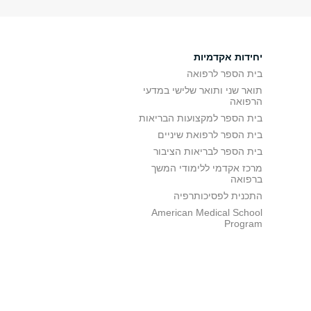
יחידות אקדמיות
בית הספר לרפואה
תואר שני ותואר שלישי במדעי
הרפואה
בית הספר למקצועות הבריאות
בית הספר לרפואת שיניים
בית הספר לבריאות הציבור
מרכז אקדמי ללימודי המשך
ברפואה
התכנית לפסיכותרפיה
American Medical School
Program