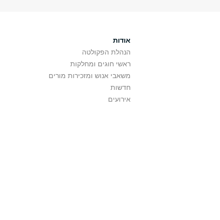
אודות
הנהלת הפקולטה
ראשי חוגים ומחלקות
משאבי אנוש ומזכירות מורים
חדשות
אירועים