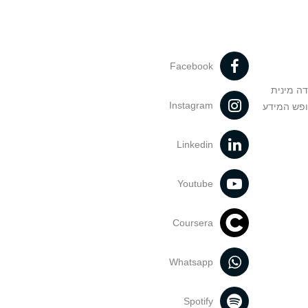
Facebook
דה מינית
Instagram
ופש המידע
Linkedin
Youtube
Coursera
Whatsapp
Spotify