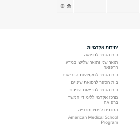
יחידות אקדמיות
בית הספר לרפואה
תואר שני ותואר שלישי במדעי
הרפואה
בית הספר למקצועות הבריאות
בית הספר לרפואת שיניים
בית הספר לבריאות הציבור
מרכז אקדמי ללימודי המשך
ברפואה
התכנית לפסיכותרפיה
American Medical School
Program