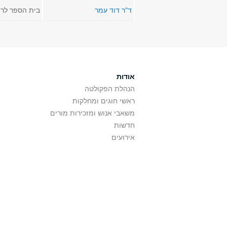
ד"ר דוד עמר
בית הספר לר
אודות
הנהלת הפקולטה
ראשי חוגים ומחלקות
משאבי אנוש ומזכירות מורים
חדשות
אירועים