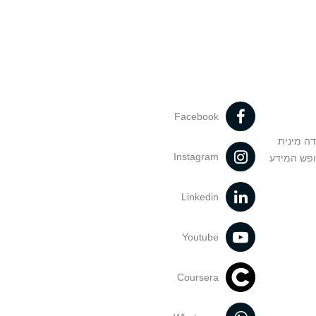
Facebook
דה מינית
Instagram
ופש המידע
Linkedin
Youtube
Coursera