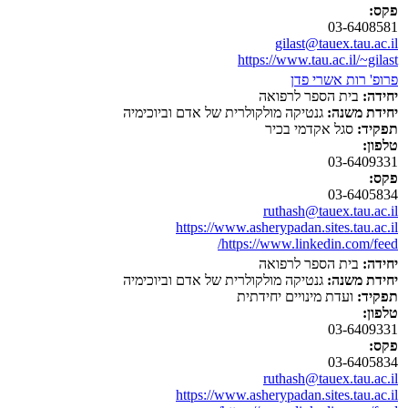
פקס:
03-6408581
gilast@tauex.tau.ac.il
https://www.tau.ac.il/~gilast
פרופ' רות אשרי פדן
יחידה:
בית הספר לרפואה
יחידת משנה:
גנטיקה מולקולרית של אדם וביוכימיה
תפקיד:
סגל אקדמי בכיר
טלפון:
03-6409331
פקס:
03-6405834
ruthash@tauex.tau.ac.il
https://www.asherypadan.sites.tau.ac.il
https://www.linkedin.com/feed/
יחידה:
בית הספר לרפואה
יחידת משנה:
גנטיקה מולקולרית של אדם וביוכימיה
תפקיד:
ועדת מינויים יחידתית
טלפון:
03-6409331
פקס:
03-6405834
ruthash@tauex.tau.ac.il
https://www.asherypadan.sites.tau.ac.il