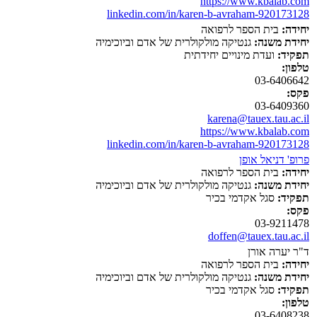
https://www.kbalab.com
linkedin.com/in/karen-b-avraham-920173128
יחידה:
בית הספר לרפואה
יחידת משנה:
גנטיקה מולקולרית של אדם וביוכימיה
תפקיד:
ועדת מינויים יחידתית
טלפון:
03-6406642
פקס:
03-6409360
karena@tauex.tau.ac.il
https://www.kbalab.com
linkedin.com/in/karen-b-avraham-920173128
פרופ' דניאל אופן
יחידה:
בית הספר לרפואה
יחידת משנה:
גנטיקה מולקולרית של אדם וביוכימיה
תפקיד:
סגל אקדמי בכיר
פקס:
03-9211478
doffen@tauex.tau.ac.il
ד"ר יערה אורן
יחידה:
בית הספר לרפואה
יחידת משנה:
גנטיקה מולקולרית של אדם וביוכימיה
תפקיד:
סגל אקדמי בכיר
טלפון:
03-6408238