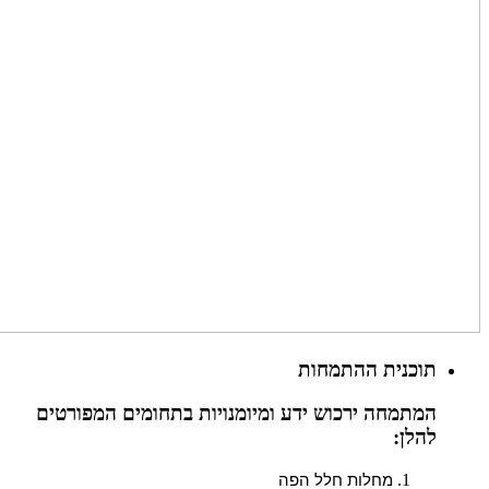
תוכנית ההתמחות
המתמחה ירכוש ידע ומיומנויות בתחומים המפורטים
להלן:
מחלות חלל הפה