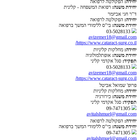
יחידה:
הפקולטה לרפואה
יחידת משנה:
רפואת המשפחה - קלינית
ד"ר חגי אביזמר
יחידה:
הפקולטה לרפואה
יחידת משנה:
בי"ס ללימודי המשך ברפואה
03-5028133
avizemer18@gmail.com
https://www.cataract-surg.co.il/
יחידה:
מחלקות קליניות
יחידת משנה:
אופתלמולוגיה
תפקיד:
סגל אקדמי קליני
03-5028133
avizemer18@gmail.com
https://www.cataract-surg.co.il/
פרופ' שמואל אביטל
יחידה:
מחלקות קליניות
יחידת משנה:
כירורגיה
תפקיד:
סגל אקדמי קליני
09-7471305
avitalshmuel@gmail.com
יחידה:
הפקולטה לרפואה
יחידת משנה:
בי"ס ללימודי המשך ברפואה
09-7471305
avitalshmuel@gmail.com