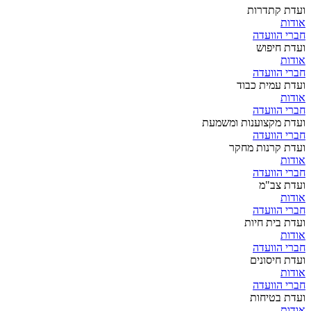
ועדת קתדרות
אודות
חברי הוועדה
ועדת חיפוש
אודות
חברי הוועדה
ועדת עמית כבוד
אודות
חברי הוועדה
ועדת מקצוענות ומשמעת
חברי הוועדה
ועדת קרנות מחקר
אודות
חברי הוועדה
ועדת צב"מ
אודות
חברי הוועדה
ועדת בית חיות
אודות
חברי הוועדה
ועדת חיסונים
אודות
חברי הוועדה
ועדת בטיחות
אודות