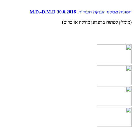
תמונות מטקס הענקת תעודות 30.6.2016 M.D.-D.M.D
(מומלץ לפתוח בדפדפן מוזילה או כרום)