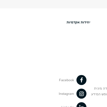
יחידות אקדמיות
Facebook
דה מינית
Instagram
ופש המידע