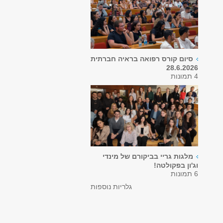
סיום קורס רפואה בראיה חברתית
28.6.2026
4 תמונות
מלגות גריי בביקורם של מינדי
וג'ון בפקולטה!
6 תמונות
גלריות נוספות