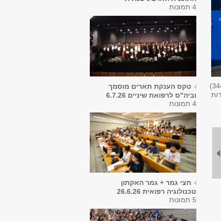
4 תמונות
34
טקס הענקת תארים מוסמך
רות
וביה"ס לרפואת שיניים 6.7.26
4 תמונות
חצי גמר + גמר האקתון
טכנולוגיה רפואית 26.6.26
5 תמונות