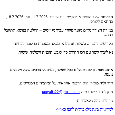
הבחינות
של סמסטר א' יתקיימו בתאריכים 11.2.2026 ו/או 18.2.2026,
בהתאם לקורס.
במידת הצורך נקיים
מועד מיוחד עבור מגוייסים
– החלטה בנושא תתקבל
בהמשך.
בקורסים בהם יש
מטלות
אמצע או מטלה מסכמת כחלופה לבחינה –
נא ליצור קשר עם רכז הקורס כדי לגבש תוכנית השלמה אישית.
אתם מוזמנים לפנות אלינו בכל שאלה, בעיה או צרכים שלא מקבלים
מענה.
ד"ר גליה מאירי היא הרכזת אחראית על המתמחים המגוייסים.
ניתן ליצור קשר במייל
taugalia22@gmail.com
מדיניות בינה מלאכותית
למדיניות בינה מלאכותית לחצו כאן>>