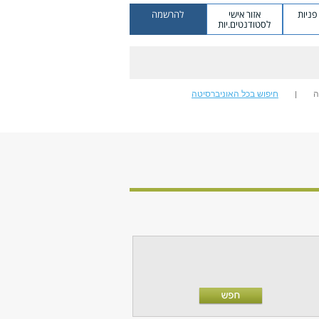
ניות
אזור אישי
להרשמה
לסטודנטים.יות
ה
חיפוש בכל האוניברסיטה