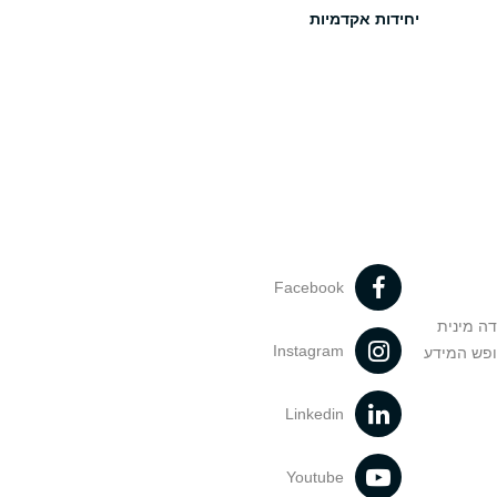
יחידות אקדמיות
Facebook
דה מינית
Instagram
ופש המידע
Linkedin
Youtube