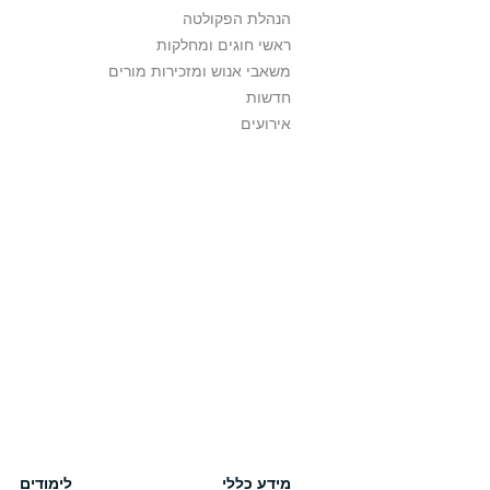
הנהלת הפקולטה
ראשי חוגים ומחלקות
משאבי אנוש ומזכירות מורים
חדשות
אירועים
מידע כללי
לימודים