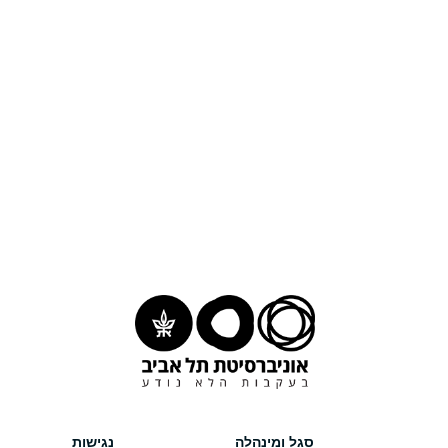
סגל ומינהלה
נגישות