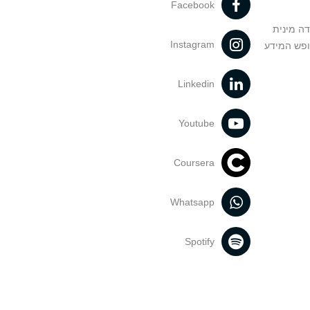
Facebook
דה מינית
Instagram
ופש המידע
Linkedin
Youtube
Coursera
Whatsapp
Spotify