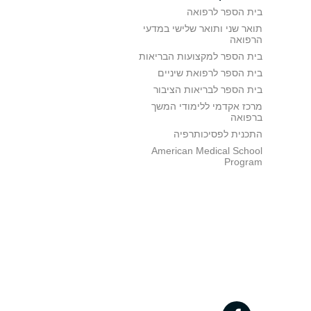
בית הספר לרפואה
תואר שני ותואר שלישי במדעי
הרפואה
בית הספר למקצועות הבריאות
בית הספר לרפואת שיניים
בית הספר לבריאות הציבור
מרכז אקדמי ללימודי המשך
ברפואה
התכנית לפסיכותרפיה
American Medical School
Program