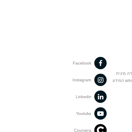
Facebook
דה מינית
Instagram
ופש המידע
Linkedin
Youtube
Coursera