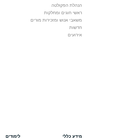
הנהלת הפקולטה
ראשי חוגים ומחלקות
משאבי אנוש ומזכירות מורים
חדשות
אירועים
מידע כללי
לימודים