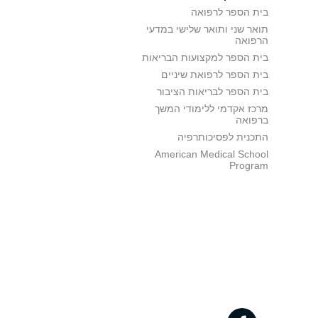
בית הספר לרפואה
תואר שני ותואר שלישי במדעי
הרפואה
בית הספר למקצועות הבריאות
בית הספר לרפואת שיניים
בית הספר לבריאות הציבור
מרכז אקדמי ללימודי המשך
ברפואה
התכנית לפסיכותרפיה
American Medical School
Program