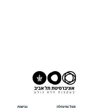
סגל ומינהלה
נגישות