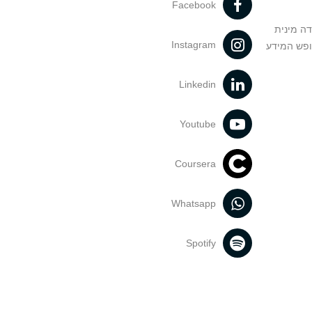
Facebook
דה מינית
Instagram
ופש המידע
Linkedin
Youtube
Coursera
Whatsapp
Spotify