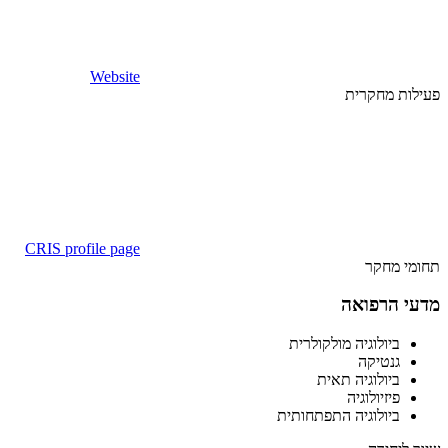
Website
פעילות מחקרית
CRIS profile page
תחומי מחקר
מדעי הרפואה
ביולוגיה מולקולרית
גנטיקה
ביולוגיה תאית
פיזיולוגיה
ביולוגיה התפתחותית