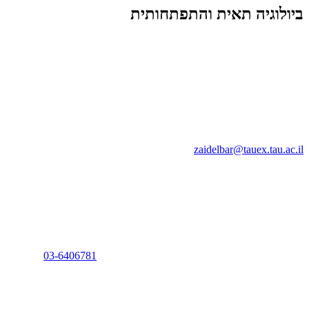
ביולוגיה תאית והתפתחותית
zaidelbar@tauex.tau.ac.il
03-6406781