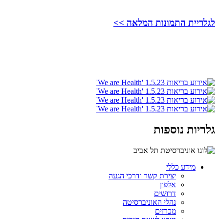
לגלריית התמונות המלאה >>
גלריות נוספות
מידע כללי
יצירת קשר ודרכי הגעה
אלפון
דרושים
נהלי האוניברסיטה
מכרזים