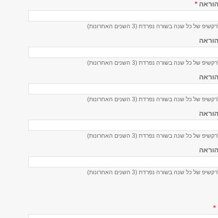
הוראה
*
ל כל שנה בשורה נפרדת (3 השנים האחרונות)
הוראה
ל כל שנה בשורה נפרדת (3 השנים האחרונות)
הוראה
ל כל שנה בשורה נפרדת (3 השנים האחרונות)
הוראה
ל כל שנה בשורה נפרדת (3 השנים האחרונות)
הוראה
ל כל שנה בשורה נפרדת (3 השנים האחרונות)
*