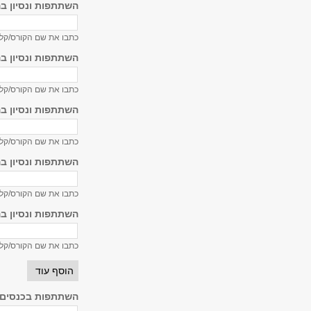
השתתפות ונסיון ב
כתבו את שם הקורס/קלרקשיפ ש
השתתפות ונסיון ב
כתבו את שם הקורס/קלרקשיפ ש
השתתפות ונסיון ב
כתבו את שם הקורס/קלרקשיפ ש
השתתפות ונסיון ב
כתבו את שם הקורס/קלרקשיפ ש
השתתפות ונסיון ב
כתבו את שם הקורס/קלרקשיפ ש
הוסף עוד
השתתפות בכנסים