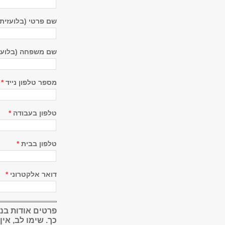
שם פרטי (בלועזית
שם משפחה (בלועז
מספר טלפון נייד
*
טלפון בעבודה
*
טלפון בבית
*
דואר אלקטרוני
*
פרטים אודות בנ
כך. שימו לב, אי