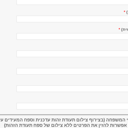
)
*
ית)
*
י המשפחה (בצירוף צילום תעודת זהות עדכנית וספח המעידים על
ן אפשרות להזין את הפרטים ללא צילום של ספח תעודת הזהות)