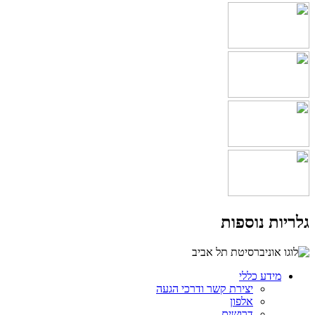
גלריות נוספות
מידע כללי
יצירת קשר ודרכי הגעה
אלפון
דרושים