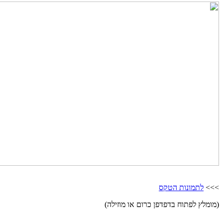
>>>
לתמונות הטקס
(מומלץ לפתוח בדפדפן כרום או מוזילה)