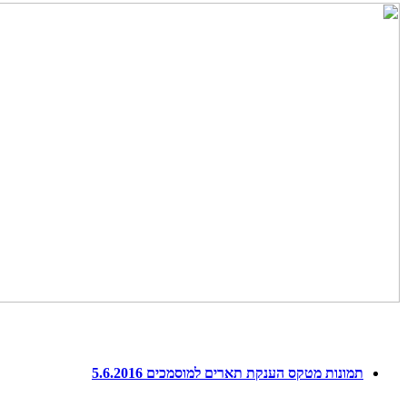
תמונות מטקס הענקת תארים למוסמכים 5.6.2016