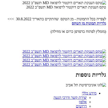
טקס הענקת תארים דוקטור לרפואה MD תשפ"ב 2022
לצפייה בכל התמונות - מן הטקס שהתקיים בתאריך 30.8.2022 >>>
גלריית תמונות מן הטקס
(מומלץ לפתוח בדפדפן כרום או מוזילה)
גלריות נוספות
מידע כללי
יצירת קשר ודרכי הגעה
אלפון
דרושים