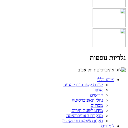
גלריות נוספות
מידע כללי
יצירת קשר ודרכי הגעה
אלפון
דרושים
נהלי האוניברסיטה
מכרזים
מידע לשעת חירום
מבקרת האוניברסיטה
תקנון משמעת ופסקי דין
לימודים