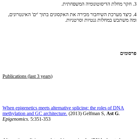
3. חקר מחלת הדיסוטונומיה המשפחתית.
4. כיצד מערכת השיחבור מכירה את האקסונים בתוך 'ים' האינטרונים,
ומה משתבש במחלות גנטיות וסרטניות.
פרסומים
Publications (last 3 years)
When epigenetics meets alternative splicing: the roles of DNA
methylation and GC architecture.
(2013) Gelfman S,
Ast G
.
Epigenomics
. 5:351-353