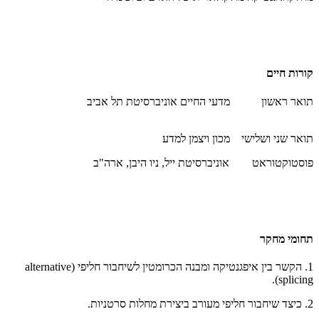
קורות חיים
תואר ראשון מדעי החיים אוניברסיטת תל אביב
תואר שני ושלישי מכון ויצמן למדע
פוסטוקטוראט אוניברסיטת ייל, ניו היבן, ארה"ב
תחומי מחקר
1. הקשר בין איפגנטיקה ומבנה הכרומטין לשיחבור חליפי (
alternative
).
splicing
2. כיצד שיחבור חליפי מעורב ביצירת מחלות סרטניות.