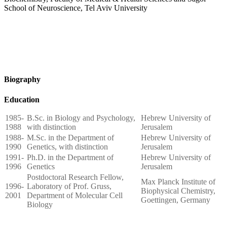
School of Neuroscience, Tel Aviv University
Biography
Education
1985-
B.Sc. in Biology and Psychology,
Hebrew University of
1988
with distinction
Jerusalem
1988-
M.Sc. in the Department of
Hebrew University of
1990
Genetics, with distinction
Jerusalem
1991-
Ph.D. in the Department of
Hebrew University of
1996
Genetics
Jerusalem
Postdoctoral Research Fellow,
Max Planck Institute of
1996-
Laboratory of Prof. Gruss,
Biophysical Chemistry,
2001
Department of Molecular Cell
Goettingen, Germany
Biology