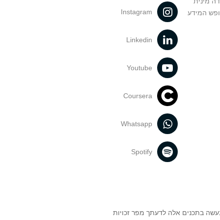
דה מינית
Instagram
ופש המידע
Linkedin
Youtube
Coursera
Whatsapp
Spotify
נעשה בתכנים אלה לדעתך מפר זכויות