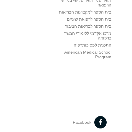
תואר שני ותואר שלישי במדעי
הרפואה
בית הספר למקצועות הבריאות
בית הספר לרפואת שיניים
בית הספר לבריאות הציבור
מרכז אקדמי ללימודי המשך
ברפואה
התכנית לפסיכותרפיה
American Medical School
Program
Facebook