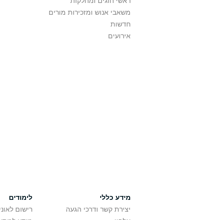
ראשי חוגים ומחלקות
משאבי אנוש ומזכירות מורים
חדשות
אירועים
מידע כללי
לימודים
יצירת קשר ודרכי הגעה
רישום לאונ