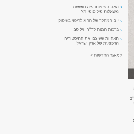
האם הפיזיותרפיה חוששת
משאלות פילוסופיות?
יום המחקר של החוג לריפוי בעיסוק
ברכות חמות לד״ר וויל סבן
האחיות שעיצבו את ההיסטוריה
הרפואית של ארץ ישראל
למאגר החדשות >
"ב