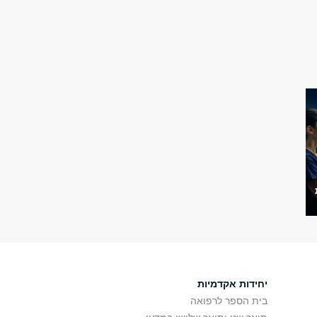
יחידות אקדמיות
בית הספר לרפואה