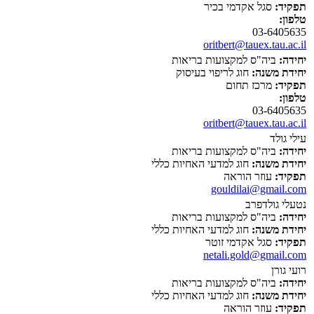
תפקיד:
סגל אקדמי בכיר
טלפון:
03-6405635
oritbert@tauex.tau.ac.il
יחידה:
ביה"ס למקצועות בריאות
יחידת משנה:
חוג לריפוי בעיסוק
תפקיד:
מרכז תחום
טלפון:
03-6405635
oritbert@tauex.tau.ac.il
עילי גולד
יחידה:
ביה"ס למקצועות בריאות
יחידת משנה:
חוג למדעי האחיות כללי
תפקיד:
עוזר הוראה
gouldilai@gmail.com
נטעלי גולדפרב
יחידה:
ביה"ס למקצועות בריאות
יחידת משנה:
חוג למדעי האחיות כללי
תפקיד:
סגל אקדמי זוטר
netali.gold@gmail.com
רועי גורן
יחידה:
ביה"ס למקצועות בריאות
יחידת משנה:
חוג למדעי האחיות כללי
תפקיד:
עוזר הוראה