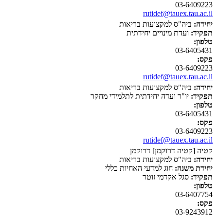
03-6409223
rutidef@tauex.tau.ac.il
יחידה:
ביה"ס למקצועות בריאות
תפקיד:
ועדת מינויים יחידתית
טלפון:
03-6405431
פקס:
03-6409223
rutidef@tauex.tau.ac.il
יחידה:
ביה"ס למקצועות בריאות
תפקיד:
יו"ר ועדה יחידתית לתלמידי מחקר
טלפון:
03-6405431
פקס:
03-6409223
rutidef@tauex.tau.ac.il
קטיה [קטיה דרוקמן] דרוקמן
יחידה:
ביה"ס למקצועות בריאות
יחידת משנה:
חוג למדעי האחיות כללי
תפקיד:
סגל אקדמי זוטר
טלפון:
03-6407754
פקס:
03-9243912