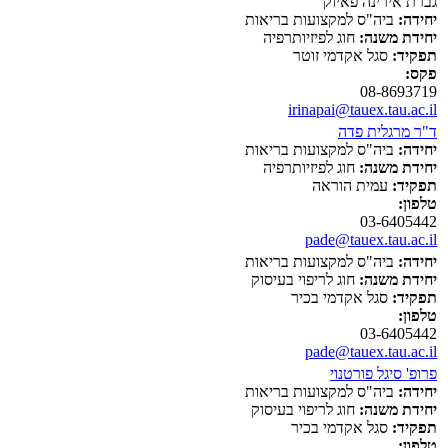
גברת אירינה פאיוק
יחידה:
ביה"ס למקצועות בריאות
יחידת משנה:
חוג לפיזיותרפיה
תפקיד:
סגל אקדמי זוטר
פקס:
08-8693719
irinapai@tauex.tau.ac.il
ד"ר מרגלית פדה
יחידה:
ביה"ס למקצועות בריאות
יחידת משנה:
חוג לפיזיותרפיה
תפקיד:
עמית הוראה
טלפון:
03-6405442
pade@tauex.tau.ac.il
יחידה:
ביה"ס למקצועות בריאות
יחידת משנה:
חוג לריפוי בעיסוק
תפקיד:
סגל אקדמי בכיר
טלפון:
03-6405442
pade@tauex.tau.ac.il
פרופ' סיגל פורטנוי
יחידה:
ביה"ס למקצועות בריאות
יחידת משנה:
חוג לריפוי בעיסוק
תפקיד:
סגל אקדמי בכיר
טלפון: