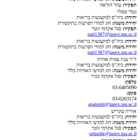
תפקיד:
עוזר הוראה
נטלי ססלר
יחידה:
ביה"ס למקצועות בריאות
יחידת משנה:
חוג למודי הפרעות בתקשורת
תפקיד:
סגל אקדמי זוטר
nati1387@tauex.tau.ac.il
יחידה:
ביה"ס למקצועות בריאות
יחידת משנה:
חוג למודי הפרעות בתקשורת
nati1387@tauex.tau.ac.il
ד"ר ענת עמית אהרון
יחידה:
ביה"ס למקצועות בריאות
יחידת משנה:
חוג למדעי האחיות כללי
תפקיד:
סגל אקדמי בכיר
טלפון:
03-6405090
פקס:
03-6203174
anatamit@tauex.tau.ac.il
אורית עקריש
יחידה:
ביה"ס למקצועות בריאות
יחידת משנה:
חוג למדעי האחיות כללי
תפקיד:
סגל אקדמי זוטר
oritashk@tauex.tau.ac.il