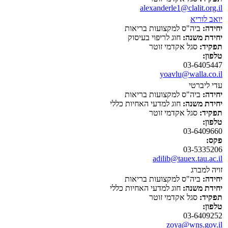
alexanderle1@clalit.org.il
יואב לוריא
יחידה:
ביה"ס למקצועות בריאות
יחידת משנה:
חוג לריפוי בעיסוק
תפקיד:
סגל אקדמי זוטר
טלפון:
03-6405447
yoavlu@walla.co.il
עדי ליברטי
יחידה:
ביה"ס למקצועות בריאות
יחידת משנה:
חוג למדעי האחיות כללי
תפקיד:
סגל אקדמי זוטר
טלפון:
03-6409660
פקס:
03-5335206
adilib@tauex.tau.ac.il
זויה למברג
יחידה:
ביה"ס למקצועות בריאות
יחידת משנה:
חוג למדעי האחיות כללי
תפקיד:
סגל אקדמי זוטר
טלפון:
03-6409252
zoya@wns.gov.il