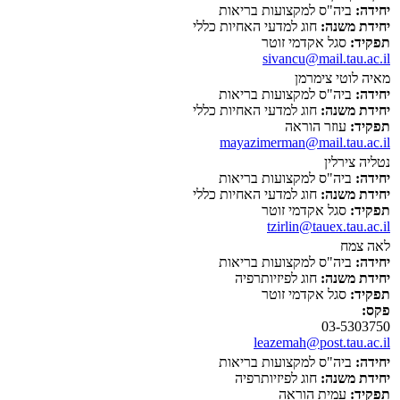
יחידה:
ביה"ס למקצועות בריאות
יחידת משנה:
חוג למדעי האחיות כללי
תפקיד:
סגל אקדמי זוטר
sivancu@mail.tau.ac.il
מאיה לוטי צימרמן
יחידה:
ביה"ס למקצועות בריאות
יחידת משנה:
חוג למדעי האחיות כללי
תפקיד:
עוזר הוראה
mayazimerman@mail.tau.ac.il
נטליה צירלין
יחידה:
ביה"ס למקצועות בריאות
יחידת משנה:
חוג למדעי האחיות כללי
תפקיד:
סגל אקדמי זוטר
tzirlin@tauex.tau.ac.il
לאה צמח
יחידה:
ביה"ס למקצועות בריאות
יחידת משנה:
חוג לפיזיותרפיה
תפקיד:
סגל אקדמי זוטר
פקס:
03-5303750
leazemah@post.tau.ac.il
יחידה:
ביה"ס למקצועות בריאות
יחידת משנה:
חוג לפיזיותרפיה
תפקיד:
עמית הוראה