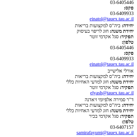
03-6405446
פקס:
03-6409933
einatol@tauex.tau.ac.il
יחידה:
ביה"ס למקצועות בריאות
יחידת משנה:
חוג לריפוי בעיסוק
תפקיד:
סגל אקדמי זוטר
טלפון:
03-6405446
פקס:
03-6409933
einatol@tauex.tau.ac.il
אורלי אלישייב
יחידה:
ביה"ס למקצועות בריאות
יחידת משנה:
חוג למדעי האחיות כללי
תפקיד:
סגל אקדמי זוטר
elyash@tauex.tau.ac.il
ד"ר סמירה אלפיומי זיאדנה
יחידה:
ביה"ס למקצועות בריאות
יחידת משנה:
חוג למדעי האחיות כללי
תפקיד:
סגל אקדמי בכיר
טלפון:
03-6407157
samirafayumi@tauex.tau.ac.il