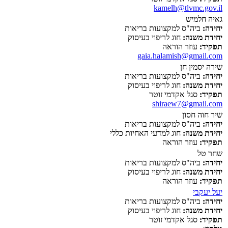
kamelh@tlvmc.gov.il
גאיה חלמיש
יחידה:
ביה"ס למקצועות בריאות
יחידת משנה:
חוג לריפוי בעיסוק
תפקיד:
עוזר הוראה
gaia.halamish@gmail.com
שירה יסמין חן
יחידה:
ביה"ס למקצועות בריאות
יחידת משנה:
חוג לריפוי בעיסוק
תפקיד:
סגל אקדמי זוטר
shiraew7@gmail.com
שיר חוה חסון
יחידה:
ביה"ס למקצועות בריאות
יחידת משנה:
חוג למדעי האחיות כללי
תפקיד:
עוזר הוראה
שחר טל
יחידה:
ביה"ס למקצועות בריאות
יחידת משנה:
חוג לריפוי בעיסוק
תפקיד:
עוזר הוראה
יעל יעקבי
יחידה:
ביה"ס למקצועות בריאות
יחידת משנה:
חוג לריפוי בעיסוק
תפקיד:
סגל אקדמי זוטר