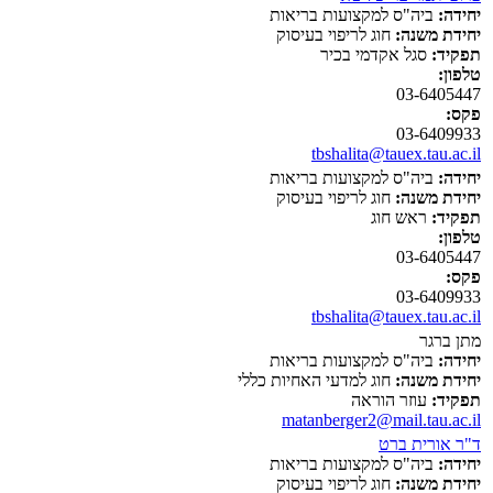
יחידה:
ביה"ס למקצועות בריאות
יחידת משנה:
חוג לריפוי בעיסוק
תפקיד:
סגל אקדמי בכיר
טלפון:
03-6405447
פקס:
03-6409933
tbshalita@tauex.tau.ac.il
יחידה:
ביה"ס למקצועות בריאות
יחידת משנה:
חוג לריפוי בעיסוק
תפקיד:
ראש חוג
טלפון:
03-6405447
פקס:
03-6409933
tbshalita@tauex.tau.ac.il
מתן ברגר
יחידה:
ביה"ס למקצועות בריאות
יחידת משנה:
חוג למדעי האחיות כללי
תפקיד:
עוזר הוראה
matanberger2@mail.tau.ac.il
ד"ר אורית ברט
יחידה:
ביה"ס למקצועות בריאות
יחידת משנה:
חוג לריפוי בעיסוק