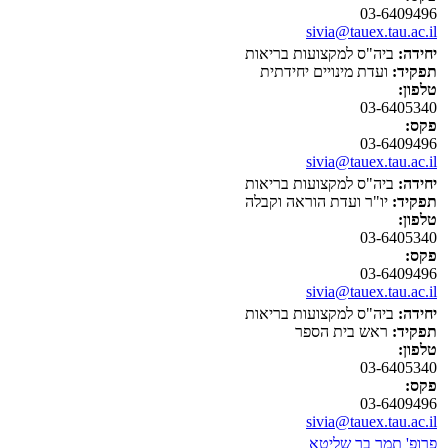
03-6409496
sivia@tauex.tau.ac.il
יחידה:
ביה"ס למקצועות בריאות
תפקיד:
ועדת מינויים יחידתית
טלפון:
03-6405340
פקס:
03-6409496
sivia@tauex.tau.ac.il
יחידה:
ביה"ס למקצועות בריאות
תפקיד:
יו"ר ועדת הוראה וקבלה
טלפון:
03-6405340
פקס:
03-6409496
sivia@tauex.tau.ac.il
יחידה:
ביה"ס למקצועות בריאות
תפקיד:
ראש בית הספר
טלפון:
03-6405340
פקס:
03-6409496
sivia@tauex.tau.ac.il
פרופ' תמר בר שליטא