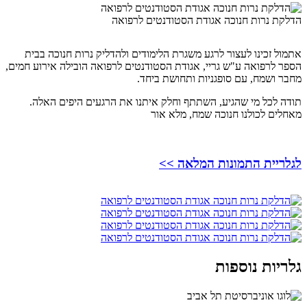
הדלקת נרות חנוכה אגודת הסטודנטים לרפואה
אתמול זכינו לעצור לרגע משגרת הלימודים ולהדליק נרות חנוכה בבית
הספר לרפואה ע"ש גריי, אגודת הסטודנטים לרפואה הובילה אירוע חמים,
מחבר ושמח, עם סופגניות ותחושת ביחד.
תודה לכל מי שהגיע, השתתף וחלק איתנו את הרגעים היפים האלה.
מאחלים לכולנו חנוכה שמח, מלא אור
לגלריית התמונות המלאה >>
גלריות נוספות