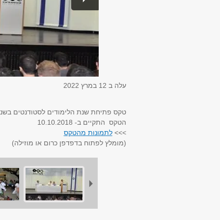
עלה ב
12 במרץ 2022
טקס פתיחת שנת הלימודים לסטודנטים בשנה 
הטקס התקיים ב- 10.10.2018
>>>
לתמונות מהטקס
(מומלץ לפתוח בדפדפן כרום או מוזילה)