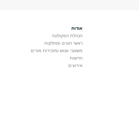
אודות
הנהלת הפקולטה
ראשי חוגים ומחלקות
משאבי אנוש ומזכירות מורים
חדשות
אירועים