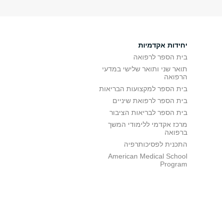
יחידות אקדמיות
בית הספר לרפואה
תואר שני ותואר שלישי במדעי
הרפואה
בית הספר למקצועות הבריאות
בית הספר לרפואת שיניים
בית הספר לבריאות הציבור
מרכז אקדמי ללימודי המשך
ברפואה
התכנית לפסיכותרפיה
American Medical School
Program