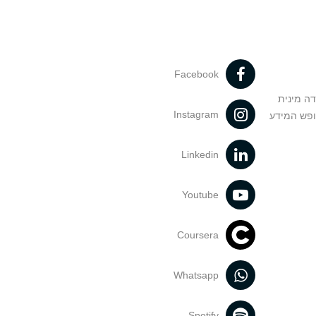
Facebook
דה מינית
Instagram
ופש המידע
Linkedin
Youtube
Coursera
Whatsapp
Spotify