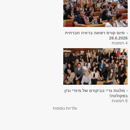
סיום קורס רפואה בראיה חברתית
28.6.2026
4 תמונות
מלגות גריי בביקורם של מינדי וג'ון
בפקולטה!
6 תמונות
גלריות נוספות