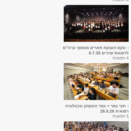
טקס הענקת תארים מוסמך וביה"ס
לרפואת שיניים 6.7.26
4 תמונות
חצי גמר + גמר האקתון טכנולוגיה
רפואית 26.6.26
5 תמונות