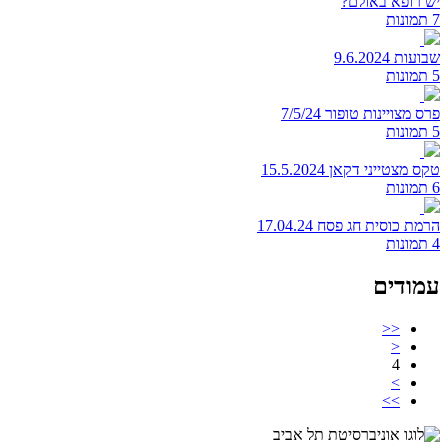
יש רופא באולם?
7 תמונות
שבועות 9.6.2024
5 תמונות
פרס מצויינות טופור 7/5/24
5 תמונות
טקס מצטייני דקאן 15.5.2024
6 תמונות
הרמת כוסית חג פסח 17.04.24
4 תמונות
עמודים
<<
<
4
>
>>