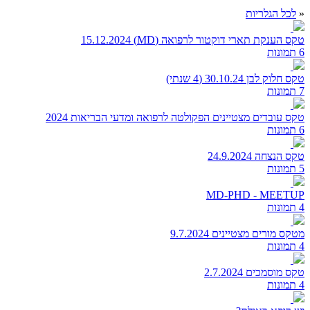
«
לכל הגלריות
טקס הענקת תארי דוקטור לרפואה (MD) 15.12.2024
6 תמונות
טקס חלוק לבן 30.10.24 (4 שנתי)
7 תמונות
טקס עובדים מצטיינים הפקולטה לרפואה ומדעי הבריאות 2024
6 תמונות
טקס הנצחה 24.9.2024
5 תמונות
MD-PHD - MEETUP
4 תמונות
מטקס מורים מצטיינים 9.7.2024
4 תמונות
טקס מוסמכים 2.7.2024
4 תמונות