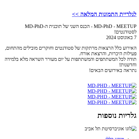
לגלריית התמונות המלאה >>
MD-PhD - MEETUP - הכנס השני של תוכנית ה-MD-PhD
לסטודנטים!
7 באוגוסט 2024
האירוע כלל הרצאות מרתקות של סטודנטים וחוקרים מובילים מהתחום,
פעילות היכרות, והרצאת אורח.
תודה לכל המשתתפים והמשתתפות על יום מעורר השראה מלא בלמידה
וחדשנות!
נתראה באירועים הבאים!
גלריות נוספות