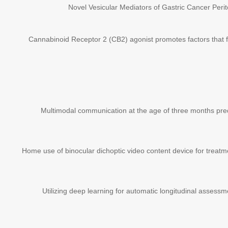
Novel Vesicular Mediators of Gastric Cancer Peri
Cannabinoid Receptor 2 (CB2) agonist promotes factors that f
Multimodal communication at the age of three months pred
Home use of binocular dichoptic video content device for treatm
Utilizing deep learning for automatic longitudinal assessm