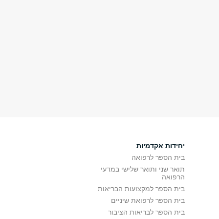
יחידות אקדמיות
בית הספר לרפואה
תואר שני ותואר שלישי במדעי
הרפואה
בית הספר למקצועות הבריאות
בית הספר לרפואת שיניים
בית הספר לבריאות הציבור