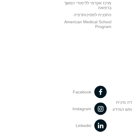
מרכז אקדמי ללימודי המשך
ברפואה
התכנית לפסיכותרפיה
American Medical School
Program
Facebook
דה מינית
Instagram
ופש המידע
Linkedin