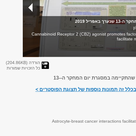
באפריל 2019
ן
Cannabinoid Receptor 2 (CB2) agonist promotes factor
facilitate
הורדה (
KB)
204.86
כל הזכויות שמורות
 שהתקיימה במסגרת יום המחקר ה--
13
בכלל זה תמונות נוספות של תצוגת הפוסטרים >
Astrocyte-breast cancer interactions facilita