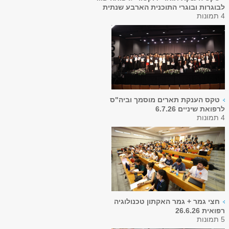
לבוגרות ובוגרי התוכנית הארבע שנתית
4 תמונות
טקס הענקת תארים מוסמך וביה"ס
לרפואת שיניים 6.7.26
4 תמונות
חצי גמר + גמר האקתון טכנולוגיה
רפואית 26.6.26
5 תמונות