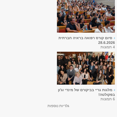
סיום קורס רפואה בראיה חברתית
28.6.2026
4 תמונות
מלגות גריי בביקורם של מינדי וג'ון
בפקולטה!
6 תמונות
גלריות נוספות