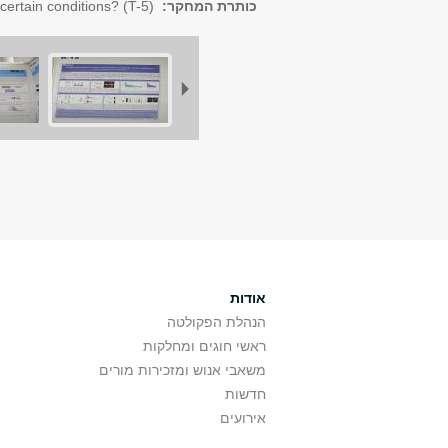
כותרת המחקר:
(
T-5
)
 certain conditions?
אודות
הנהלת הפקולטה
ראשי חוגים ומחלקות
משאבי אנוש ומזכירות מורים
חדשות
אירועים