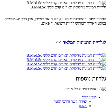
גלריית תמונות מחלוקת תארים קדם קליני B.Med.Sc
הסטודנטיות והסטודנטים שלנו קיבלו תואר ראשון, אבן דרך משמעותית
במסע הארוך והמרגש להיות רופאות ורופאים.
לגלריית התמונות המלאה >>
גלריות נוספות
מידע כללי
יצירת קשר ודרכי הגעה
אלפון