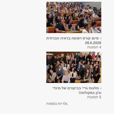
סיום קורס רפואה בראיה חברתית
28.6.2026
4 תמונות
מלגות גריי בביקורם של מינדי
וג'ון בפקולטה!
6 תמונות
גלריות נוספות