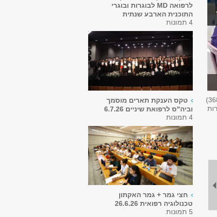
לרפואה MD לבוגרות ובוגרי
התוכנית הארבע שנתית
4 תמונות
36
טקס הענקת תארים מוסמך
רות
וביה"ס לרפואת שיניים 6.7.26
4 תמונות
חצי גמר + גמר האקתון
טכנולוגיה רפואית 26.6.26
5 תמונות