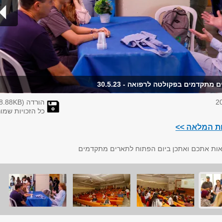
מתקדמים בפקולטה לרפואה - 30.5.23
הורדה (
KB)
8.88
כל הזכויות שמו
ות המלאה >>
אות אתכם ואתכן ביום הפתוח לתארים מתקדמים