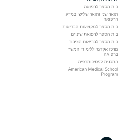
בית הספר לרפואה
תואר שני ותואר שלישי במדעי
הרפואה
בית הספר למקצועות הבריאות
בית הספר לרפואת שיניים
בית הספר לבריאות הציבור
מרכז אקדמי ללימודי המשך
ברפואה
התכנית לפסיכותרפיה
American Medical School
Program