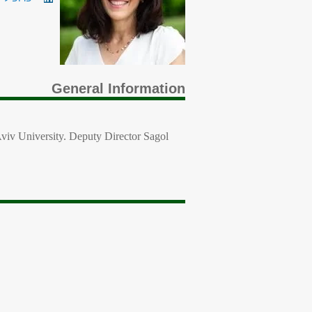
General Information
Aviv University. Deputy Director Sagol