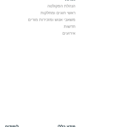
הנהלת הפקולטה
ראשי חוגים ומחלקות
משאבי אנוש ומזכירות מורים
חדשות
אירועים
מידע כללי
לימודים