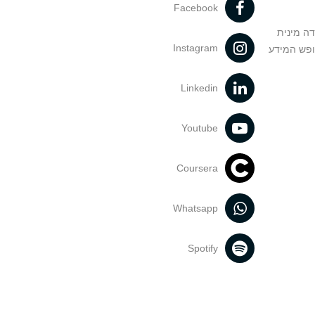
Facebook
דה מינית
Instagram
ופש המידע
Linkedin
Youtube
Coursera
Whatsapp
Spotify