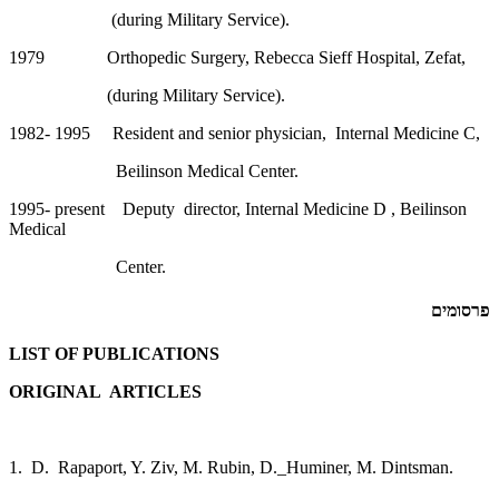
(during Military Service).
1979 Orthopedic Surgery, Rebecca Sieff Hospital, Zefat,
(during Military Service).
1982- 1995 Resident and senior physician, Internal Medicine C,
Beilinson Medical Center.
1995- present Deputy director, Internal Medicine D , Beilinson
Medical
Center.
פרסומים
LIST OF PUBLICATIONS
ORIGINAL ARTICLES
1. D. Rapaport, Y. Ziv, M. Rubin, D._Huminer, M. Dintsman.