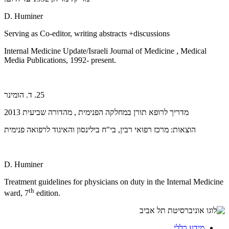
D. Huminer
Serving as Co-editor, writing abstracts +discussions
Internal Medicine Update/Israeli Journal of Medicine , Medical
Media Publications, 1992- present.
25. ד. הומינר
מדריך לרופא תורן במחלקה הפנימית , מהדורה שביעית 2013
הוצאות: מרכז רפואי רבין, בי"ח בילינסון והאיגוד לרפואה פנימית
D. Huminer
Treatment guidelines for physicians on duty in the Internal Medicine
th
ward, 7
edition.
מידע כללי