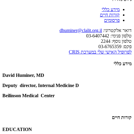
מידע כללי
קורות חיים
פרסומים
דואר אלקטרוני:
dhuminer@clalit.org.il
טלפון פנימי:
03-6407442
טלפון נוסף:
2244
פקס:
03-6765359
לפרופיל האישי שלי במערכת CRIS
מידע כללי
David Huminer, MD
Deputy director, Internal Medicine D
Beilinson Medical Center
קורות חיים
EDUCATION