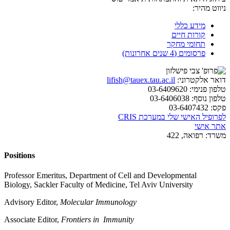
ניווט מהיר:
מידע כללי
קורות חיים
תחומי מחקר
פרסומים (4 שנים אחרונות)
דואר אלקטרוני:
lifish@tauex.tau.ac.il
טלפון פנימי:
03-6409620
טלפון נוסף:
03-6406038
פקס:
03-6407432
לפרופיל האישי שלי במערכת CRIS
אתר אישי
משרד:
רפואה, 422
Positions
Professor Emeritus, Department of Cell and Developmental
Biology, Sackler Faculty of Medicine, Tel Aviv University
Advisory Editor,
Molecular Immunology
Associate Editor,
Frontiers in Immunity