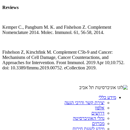
Reviews
Kemper C., Pangburn M. K. and Fishelson Z. Complement
Nomenclature 2014. Molec. Immunol. 61, 56-58, 2014.
Fishelson Z, Kirschfink M. Complement C5b-9 and Cancer:
Mechanisms of Cell Damage, Cancer Counteractions, and
Approaches for Intervention. Front Immunol. 2019 Apr 10;10:752.
doi: 10.3389/fimmu.2019.00752. eCollection 2019.
מידע כללי
יצירת קשר ודרכי הגעה
אלפון
דרושים
נהלי האוניברסיטה
מכרזים
מידע לשעת חירום