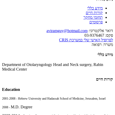
מידע כללי
קורות חיים
תחומי מחקר
פרסומים
דואר אלקטרוני:
aviramguy@hotmail.com
פקס:
03-9376467
לפרופיל האישי שלי במערכת CRIS
משרד:
רפואה
מידע כללי
Department of Otolaryngology Head and Neck surgery, Rabin
Medical Center
קורות חיים
Education
2001-2008 - Hebrew University and Hadassah School of Medicine, Jerusalem, Israel
M.D. Degree
2008 -