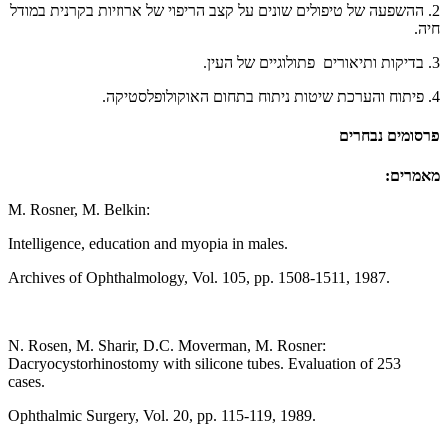
2. ההשפעה של טיפולים שונים על קצב הריפוי של ארוזיות בקרנית במודל
חיה.
3. בדיקות ותיאורים פתולוגיים של העין.
4. פיתוח והערכת שיטות ניתוח בתחום האוקולופלסטיקה.
פרסומים נבחרים
מאמרים:
M. Rosner, M. Belkin:
Intelligence, education and myopia in males.
Archives of Ophthalmology, Vol. 105, pp. 1508-1511, 1987.
N. Rosen, M. Sharir, D.C. Moverman, M. Rosner:
Dacryocystorhinostomy with silicone tubes. Evaluation of 253
cases.
Ophthalmic Surgery, Vol. 20, pp. 115-119, 1989.