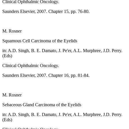
Clinical Ophthalmic Oncology.
Saunders Elsevier, 2007. Chapter 15, pp. 76-80.
M. Rosner
Squamous Cell Carcinoma of the Eyelids
in: A.D. Singh, B. E. Damato, J. Pe'er, A.L. Murphree, J.D. Perry.
(Eds)
Clinical Ophthalmic Oncology.
Saunders Elsevier, 2007. Chapter 16, pp. 81-84.
M. Rosner
Sebaceous Gland Carcinoma of the Eyelids
in: A.D. Singh, B. E. Damato, J. Pe'er, A.L. Murphree, J.D. Perry.
(Eds)