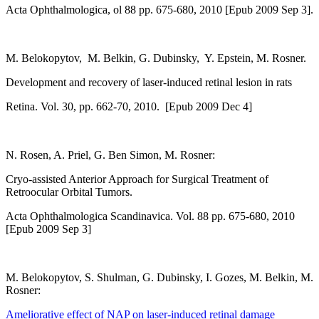
Acta Ophthalmologica, ol 88 pp. 675-680, 2010 [Epub 2009 Sep 3].
M. Belokopytov, M. Belkin, G. Dubinsky, Y. Epstein, M. Rosner.
Development and recovery of laser-induced retinal lesion in rats
Retina. Vol. 30, pp. 662-70, 2010. [Epub 2009 Dec 4]
N. Rosen, A. Priel, G. Ben Simon, M. Rosner:
Cryo-assisted Anterior Approach for Surgical Treatment of
Retroocular Orbital Tumors.
Acta Ophthalmologica Scandinavica. Vol. 88 pp. 675-680, 2010
[Epub 2009 Sep 3]
M. Belokopytov, S. Shulman, G. Dubinsky, I. Gozes, M. Belkin, M.
Rosner:
Ameliorative effect of NAP on laser-induced retinal damage